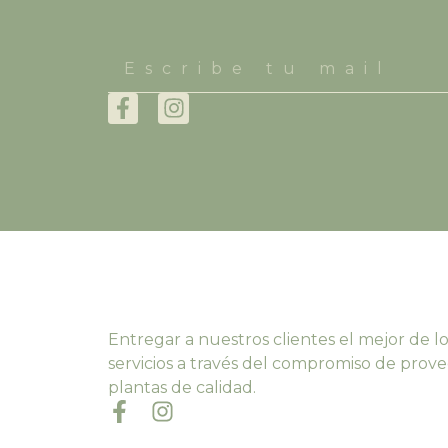
Entregar a nuestros clientes el mejor de lo
servicios a través del compromiso de prove
plantas de calidad.