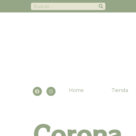
Home
Tienda
Corona