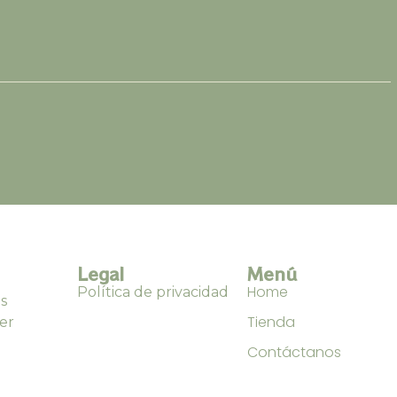
Legal
Menú
Home
Política de privacidad
s
Tienda
er
Contáctanos