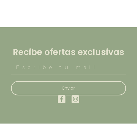
Recibe ofertas exclusivas
Enviar