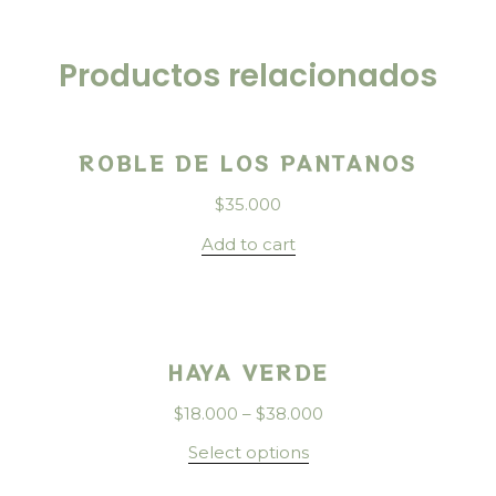
Productos relacionados
ROBLE DE LOS PANTANOS
$
35.000
Add to cart
HAYA VERDE
$
18.000
–
$
38.000
Select options