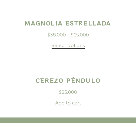
MAGNOLIA ESTRELLADA
$
38.000
–
$
65.000
Select options
CEREZO PÉNDULO
$
23.000
Add to cart