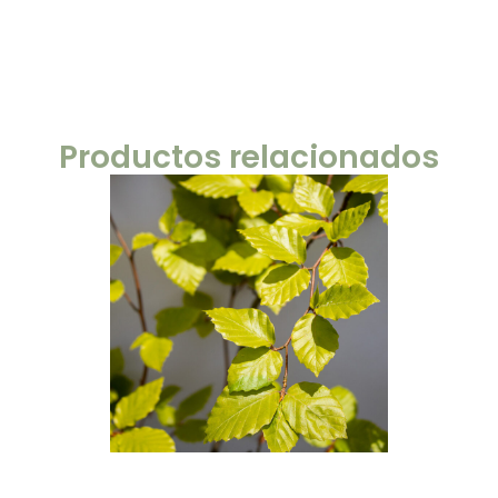
Productos relacionados