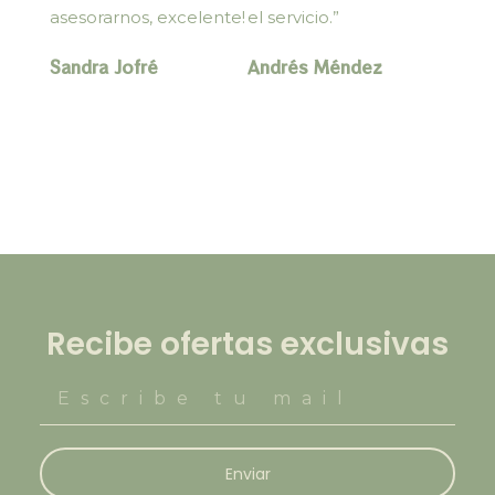
asesorarnos, excelente!
el servicio.”
Sandra Jofré
Andrés Méndez
Recibe ofertas exclusivas
Enviar