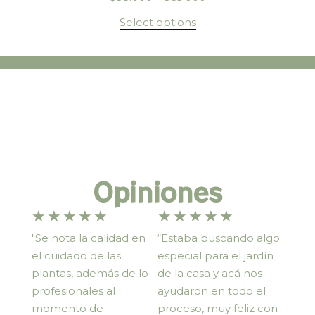
Select options
Opiniones
★
★
★
★
★
★
★
★
★
★
"Se nota la calidad en
“Estaba buscando algo
el cuidado de las
especial para el jardín
plantas, además de lo
de la casa y acá nos
profesionales al
ayudaron en todo el
momento de
proceso, muy feliz con