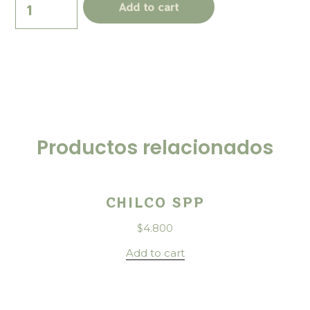
Add to cart
Productos relacionados
CHILCO SPP
$
4.800
Add to cart