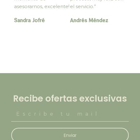
asesorarnos, excelente!
el servicio.”
Sandra Jofré
Andrés Méndez
Recibe ofertas exclusivas
Enviar