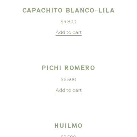
CAPACHITO BLANCO-LILA
$
4.800
Add to cart
PICHI ROMERO
$
6.500
Add to cart
HUILMO