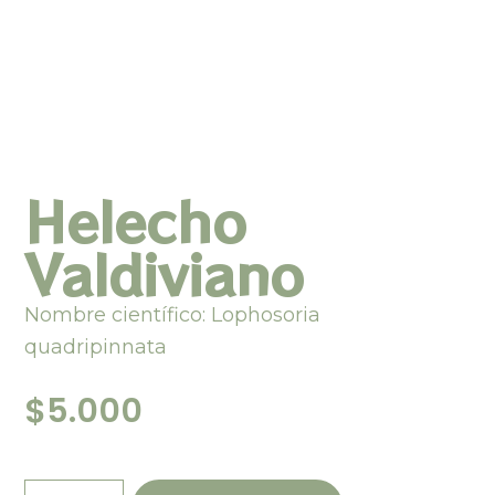
Helecho
Valdiviano
Nombre científico: Lophosoria
quadripinnata
$
5.000